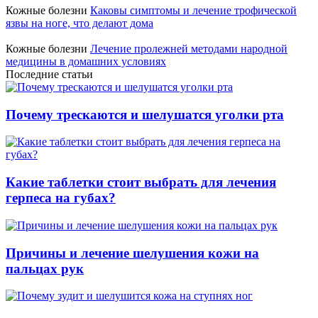
Кожные болезни
Каковы симптомы и лечение трофической
язвы на ноге, что делают дома
Кожные болезни
Лечение пролежней методами народной
медицины в домашних условиях
Последние статьи
Почему трескаются и шелушатся уголки рта
Какие таблетки стоит выбрать для лечения
герпеса на губах?
Причины и лечение шелушения кожи на
пальцах рук