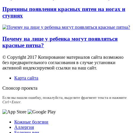
Причины появления красных пятен на ногах и
ступнях
Почему на лице у ребенка могут появляться
красные пятна?
© Copyright 2017 Копирование материалов сайта возможно
без предварительного согласования в случае установки
активной индексируемой ссылки на наш сайт.
Карта сайта
Спонсор проекта
Если вы нашли ошибку, пожалуйста, выделите фрагмент текста и нажмите
Ctrl+Enter
.
Кожные болезни
Аллергия
Болезни вен