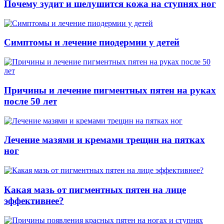
Почему зудит и шелушится кожа на ступнях ног
Симптомы и лечение пиодермии у детей
Причины и лечение пигментных пятен на руках
после 50 лет
Лечение мазями и кремами трещин на пятках
ног
Какая мазь от пигментных пятен на лице
эффективнее?